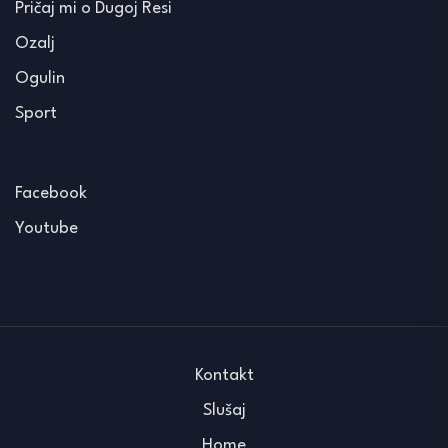
Pričaj mi o Dugoj Resi
Ozalj
Ogulin
Sport
Facebook
Youtube
Kontakt
Slušaj
Home