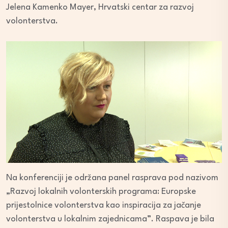
Jelena Kamenko Mayer, Hrvatski centar za razvoj
volonterstva.
Na konferenciji je održana panel rasprava pod nazivom
„Razvoj lokalnih volonterskih programa: Europske
prijestolnice volonterstva kao inspiracija za jačanje
volonterstva u lokalnim zajednicama”. Raspava je bila