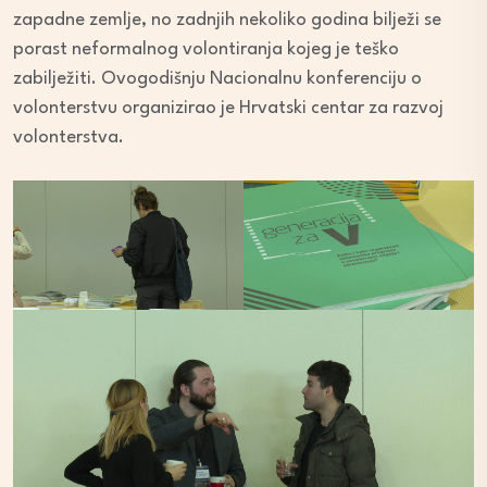
zapadne zemlje, no zadnjih nekoliko godina bilježi se
porast neformalnog volontiranja kojeg je teško
zabilježiti. Ovogodišnju Nacionalnu konferenciju o
volonterstvu organizirao je Hrvatski centar za razvoj
volonterstva.