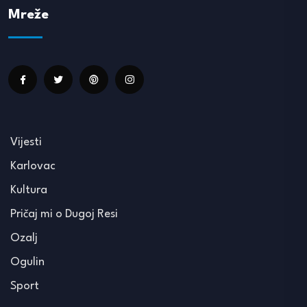
Mreže
Vijesti
Karlovac
Kultura
Pričaj mi o Dugoj Resi
Ozalj
Ogulin
Sport