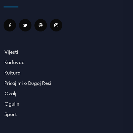
Vijesti
Karlovac
Kultura
Pričaj mi o Dugoj Resi
Ozalj
Ogulin
Sport