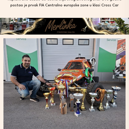
postao je prvak FIA Centralno europske zone u klasi Cross Car