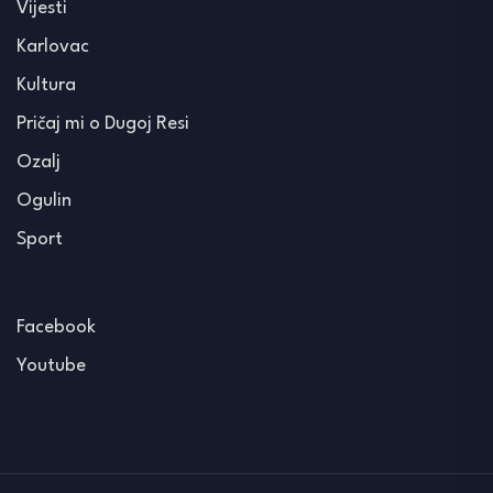
Vijesti
Karlovac
Kultura
Pričaj mi o Dugoj Resi
Ozalj
Ogulin
Sport
Facebook
Youtube