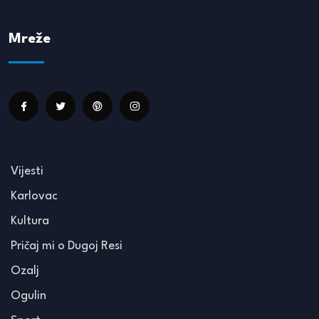
Mreže
Vijesti
Karlovac
Kultura
Pričaj mi o Dugoj Resi
Ozalj
Ogulin