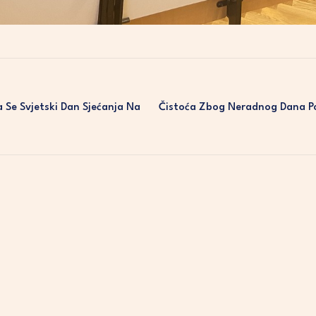
 Se Svjetski Dan Sjećanja Na
Čistoća Zbog Neradnog Dana P