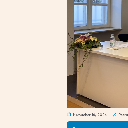
November 16, 2024
Petra
Audio