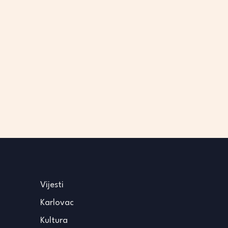
Vijesti
Karlovac
Kultura