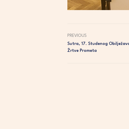
PREVIOUS
Sutra, 17. Studenog Obilježava
Žrtve Prometa