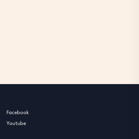
Facebook
Youtube