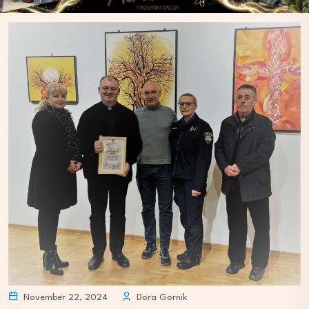
November 22, 2024
Dora Gornik