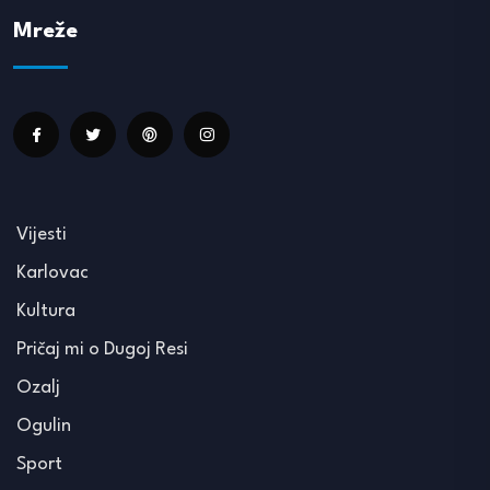
Mreže
Vijesti
Karlovac
Kultura
Pričaj mi o Dugoj Resi
Ozalj
Ogulin
Sport