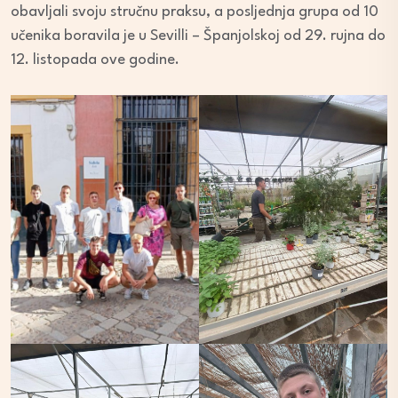
obavljali svoju stručnu praksu, a posljednja grupa od 10
učenika boravila je u Sevilli – Španjolskoj od 29. rujna do
12. listopada ove godine.