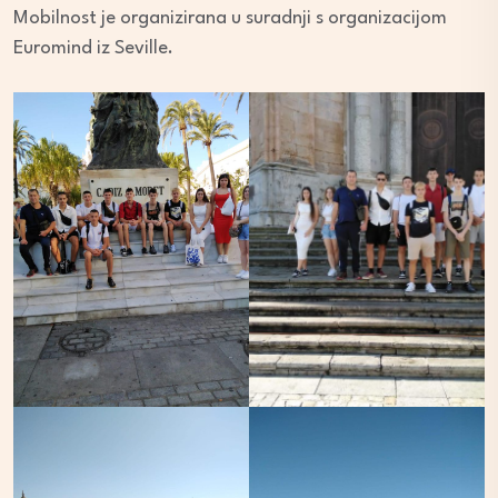
Mobilnost je organizirana u suradnji s organizacijom
Euromind iz Seville.