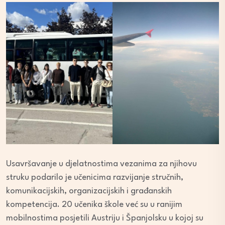
Usavršavanje u djelatnostima vezanima za njihovu
struku podarilo je učenicima razvijanje stručnih,
komunikacijskih, organizacijskih i građanskih
kompetencija. 20 učenika škole već su u ranijim
mobilnostima posjetili Austriju i Španjolsku u kojoj su