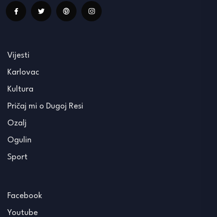
Vijesti
Karlovac
Kultura
Pričaj mi o Dugoj Resi
Ozalj
Ogulin
Sport
Facebook
Youtube