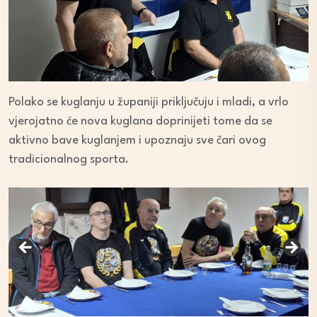
Polako se kuglanju u županiji priključuju i mladi, a vrlo
vjerojatno će nova kuglana doprinijeti tome da se
aktivno bave kuglanjem i upoznaju sve čari ovog
tradicionalnog sporta.