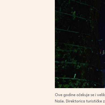
Ove godine očekuje se i velik
Naše. Direktorica turističke 