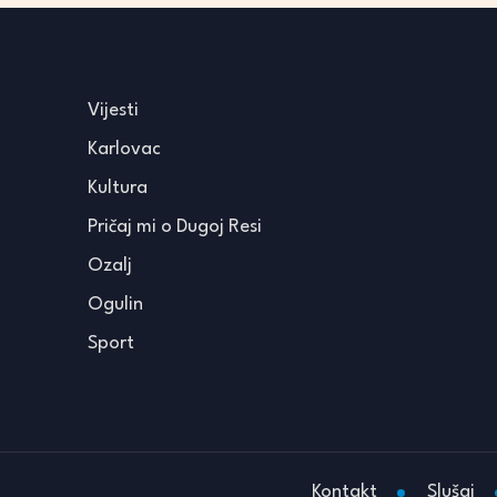
Vijesti
Karlovac
Kultura
Pričaj mi o Dugoj Resi
Ozalj
Ogulin
Sport
Kontakt
Slušaj