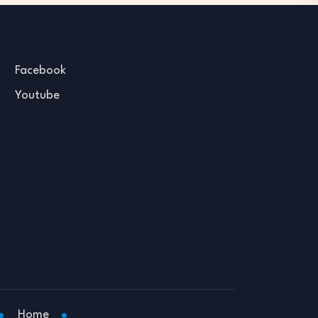
Facebook
Youtube
Home