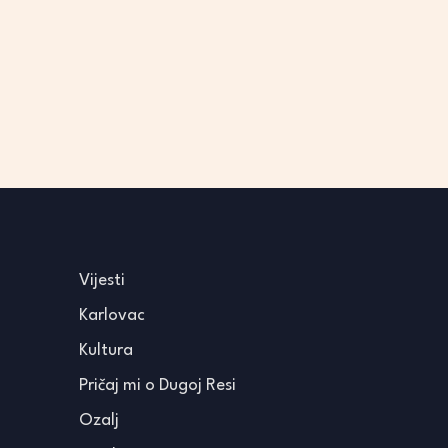
Vijesti
Karlovac
Kultura
Pričaj mi o Dugoj Resi
Ozalj