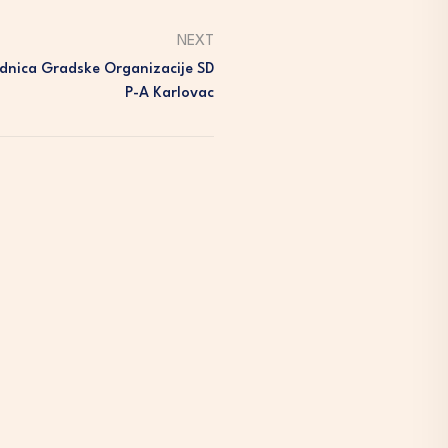
NEXT
dnica Gradske Organizacije SD
P-A Karlovac