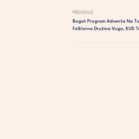
PREVIOUS
Bogat Program Adventa Na Tur
Folklorna Družina Vuga, KUD 