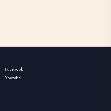
Facebook
Youtube