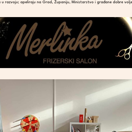
u razvoju; apeliraju na Grad, Županiju, Ministarstvo i građane dobre vol