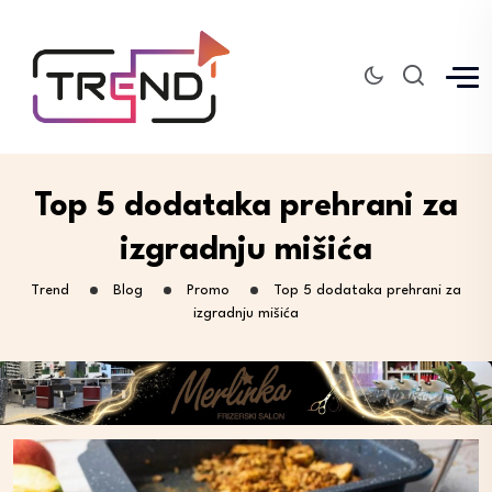
Top 5 dodataka prehrani za
izgradnju mišića
Trend
Blog
Promo
Top 5 dodataka prehrani za
izgradnju mišića