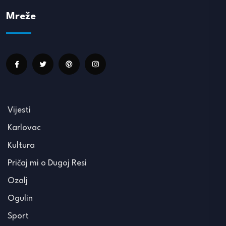
Mreže
Vijesti
Karlovac
Kultura
Pričaj mi o Dugoj Resi
Ozalj
Ogulin
Sport