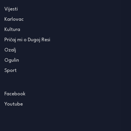
Vijesti
Karlovac
Kultura
Pričaj mi o Dugoj Resi
Ozalj
Ogulin
Sport
Facebook
Youtube