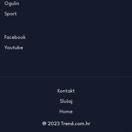
Ogulin
Sport
Facebook
Youtube
Kontakt
Slušaj
Home
@ 2023 Trend.com.hr