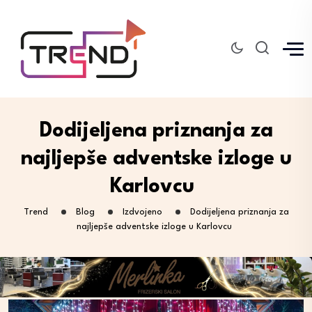
Dodijeljena priznanja za
najljepše adventske izloge u
Karlovcu
Trend
Blog
Izdvojeno
Dodijeljena priznanja za
najljepše adventske izloge u Karlovcu