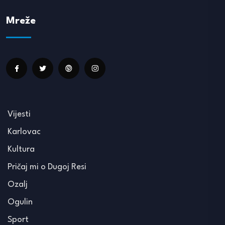
Mreže
Vijesti
Karlovac
Kultura
Pričaj mi o Dugoj Resi
Ozalj
Ogulin
Sport