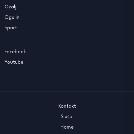
Ozalj
Ogulin
Sport
Facebook
Youtube
Kontakt
Slušaj
Home