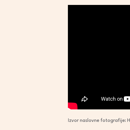
Izvor naslovne fotografije: 