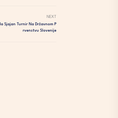
NEXT
la Sjajan Turnir Na Državnom P
Rvenstvu Slovenije