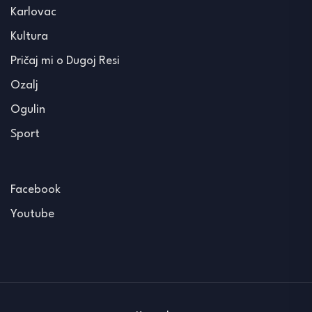
Karlovac
Kultura
Pričaj mi o Dugoj Resi
Ozalj
Ogulin
Sport
Facebook
Youtube