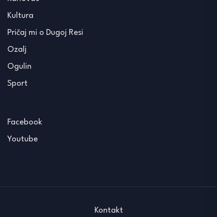
Kultura
Pričaj mi o Dugoj Resi
Ozalj
Ogulin
Sport
Facebook
Youtube
Kontakt