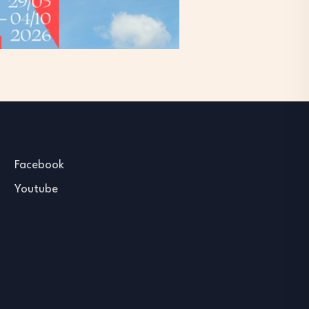
Facebook
Youtube