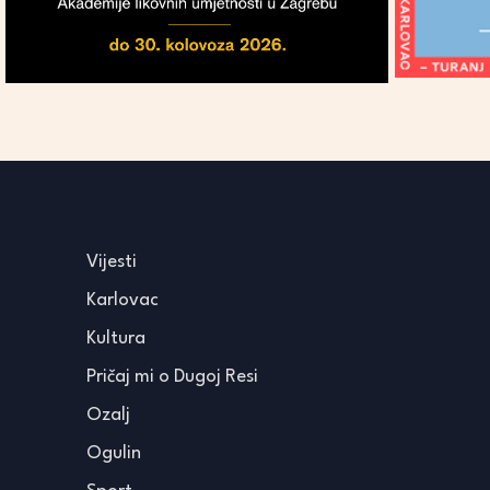
Vijesti
Karlovac
Kultura
Pričaj mi o Dugoj Resi
Ozalj
Ogulin