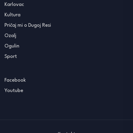
Karlovac
Kultura
Pričaj mi o Dugoj Resi
Ozalj
Ogulin
Sport
Facebook
Youtube