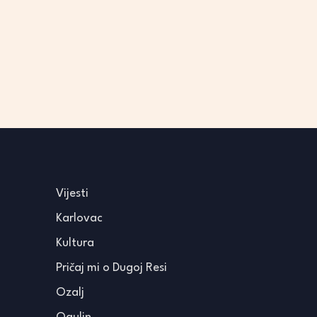
Vijesti
Karlovac
Kultura
Pričaj mi o Dugoj Resi
Ozalj