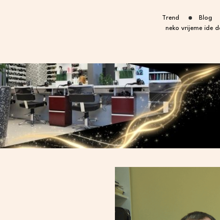
Trend
Blog
neko vrijeme ide d