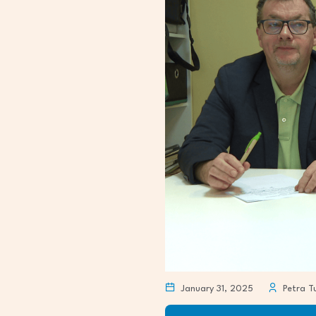
January 31, 2025
Petra T
Audio