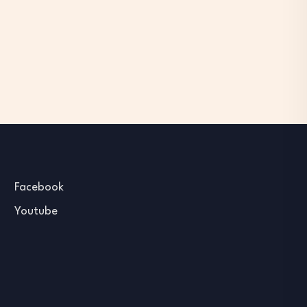
Facebook
Youtube