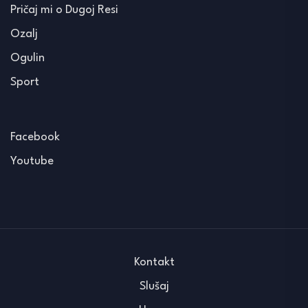
Pričaj mi o Dugoj Resi
Ozalj
Ogulin
Sport
Facebook
Youtube
Kontakt
Slušaj