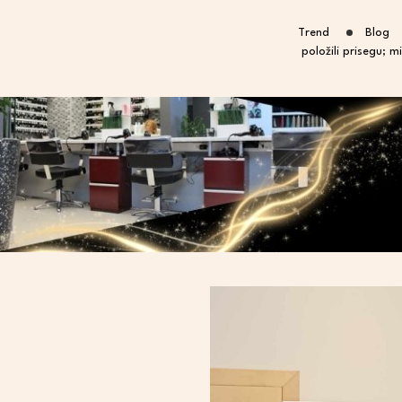
Trend
Blog
položili prisegu; 