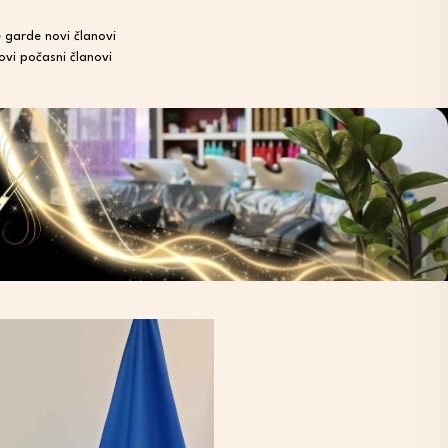
 garde novi članovi
ovi počasni članovi