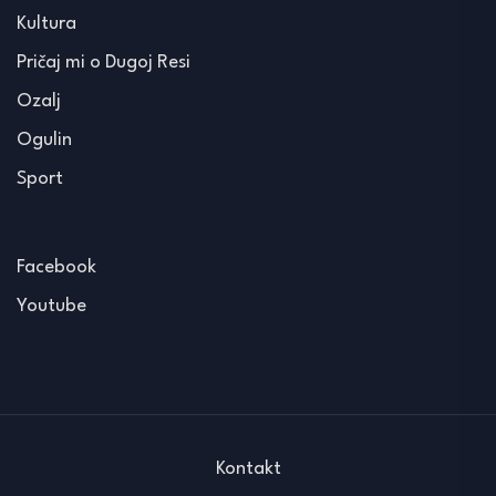
Kultura
Pričaj mi o Dugoj Resi
Ozalj
Ogulin
Sport
Facebook
Youtube
Kontakt