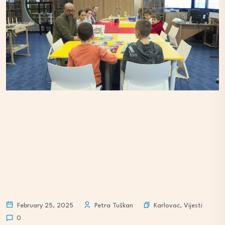
Karlovac
,
Vijesti
February 25, 2025
Petra Tuškan
0