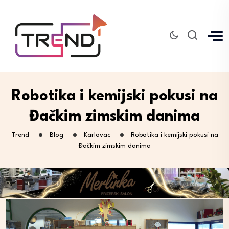
Robotika i kemijski pokusi na
Đačkim zimskim danima
Trend
Blog
Karlovac
Robotika i kemijski pokusi na
Đačkim zimskim danima