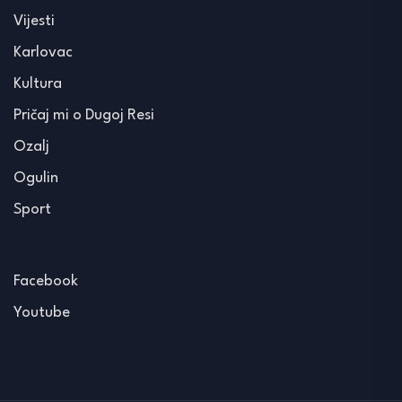
Vijesti
Karlovac
Kultura
Pričaj mi o Dugoj Resi
Ozalj
Ogulin
Sport
Facebook
Youtube