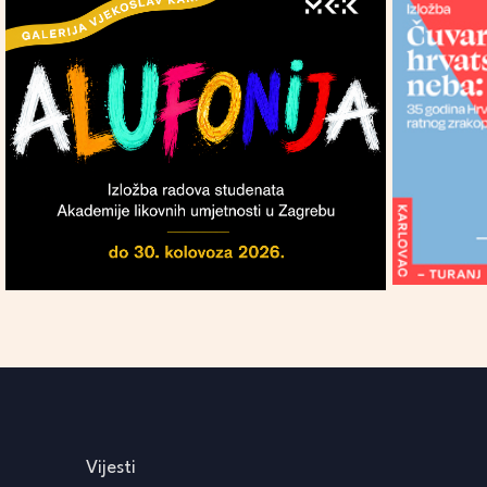
Vijesti