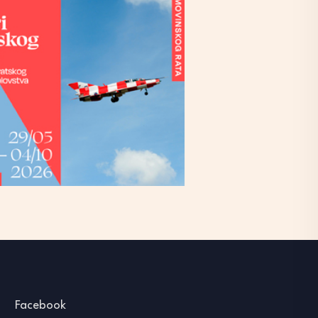
Facebook