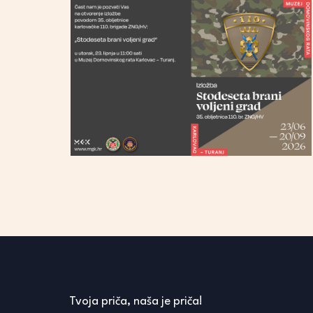
Tvoja priča, naša je priča!