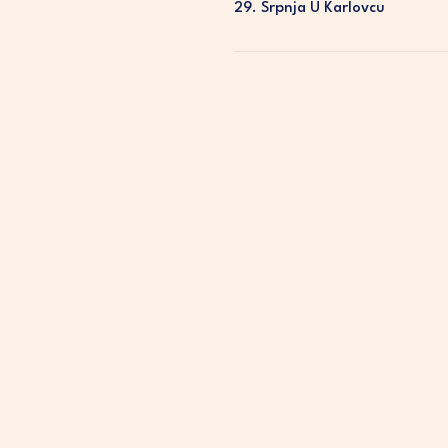
29. Srpnja U Karlovcu