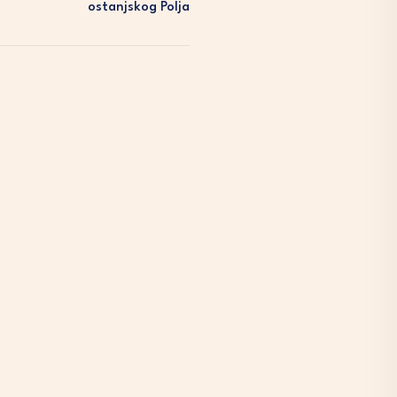
Ostanjskog Polja