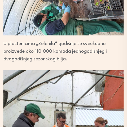
U plastenicima „Zelenila“ godišnje se sveukupno
proizvede oko 110.000 komada jednogodišnjeg i
dvogodišnjeg sezonskog bilja.