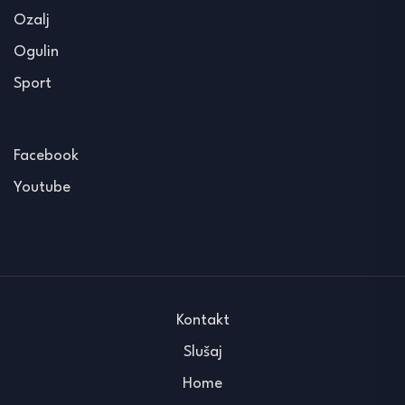
Ozalj
Ogulin
Sport
Facebook
Youtube
Kontakt
Slušaj
Home