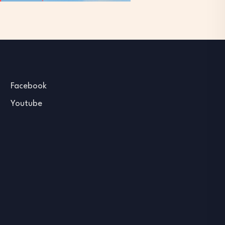
Facebook
Youtube