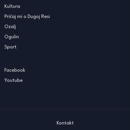
Kultura
Pričaj mi o Dugoj Resi
Ozalj
Ogulin
Sport
Facebook
Youtube
Kontakt