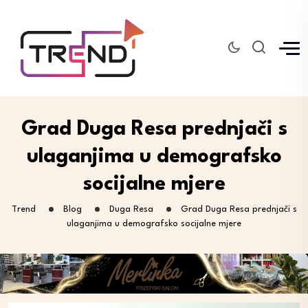
Grad Duga Resa prednjači s
ulaganjima u demografsko
socijalne mjere
Trend
Blog
Duga Resa
Grad Duga Resa prednjači s
ulaganjima u demografsko socijalne mjere