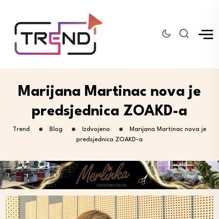
Marijana Martinac nova je
predsjednica ZOAKD-a
Trend
Blog
Izdvojeno
Marijana Martinac nova je
predsjednica ZOAKD-a