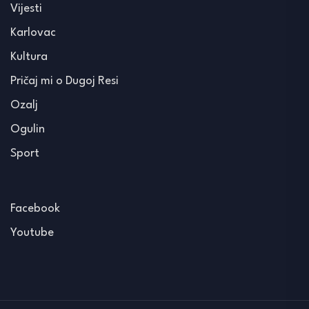
Vijesti
Karlovac
Kultura
Pričaj mi o Dugoj Resi
Ozalj
Ogulin
Sport
Facebook
Youtube