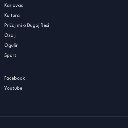
Karlovac
Kultura
Pričaj mi o Dugoj Resi
Ozalj
Ogulin
Sport
Facebook
Youtube