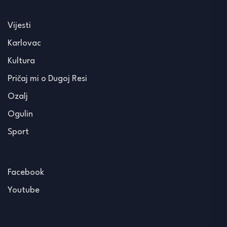
Vijesti
Karlovac
Kultura
Pričaj mi o Dugoj Resi
Ozalj
Ogulin
Sport
Facebook
Youtube