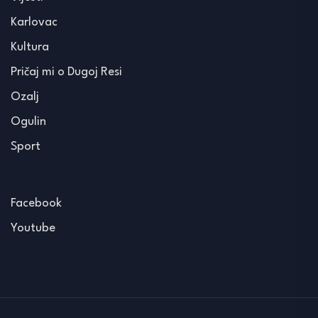
Karlovac
Kultura
Pričaj mi o Dugoj Resi
Ozalj
Ogulin
Sport
Facebook
Youtube