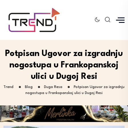
Potpisan Ugovor za izgradnju
nogostupa u Frankopanskoj
ulici u Dugoj Resi
Trend
Blog
Duga Resa
Potpisan Ugovor za izgradnju
nogostupa u Frankopanskoj ulici u Dugoj Resi