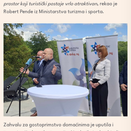
prostor koji turistički postaje vrlo atraktivan
, rekao je
Robert Pende iz Ministarstva turizma i sporta.
Zahvalu za gostoprimstvo domaćinima je uputila i