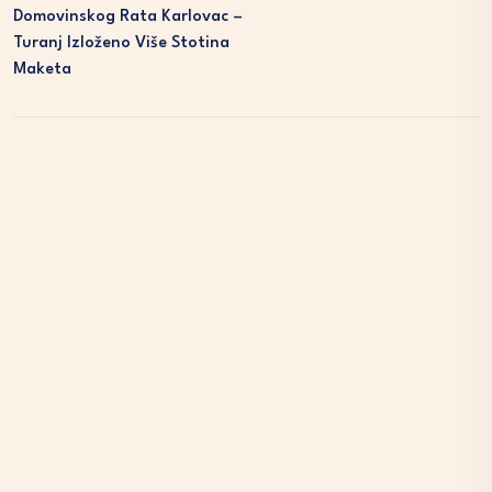
Domovinskog Rata Karlovac –
Turanj Izloženo Više Stotina
Maketa