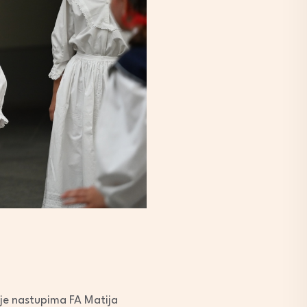
 je nastupima FA Matija