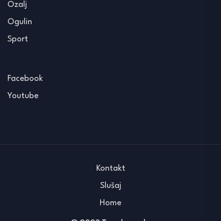
Ozalj
Ogulin
Sport
Facebook
Youtube
Kontakt
Slušaj
Home