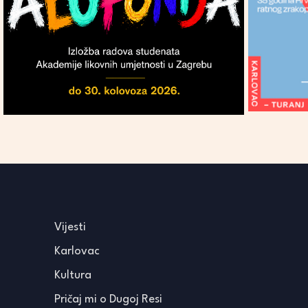
Vijesti
Karlovac
Kultura
Pričaj mi o Dugoj Resi