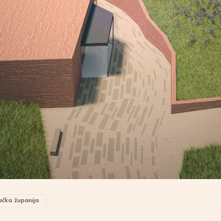
ačka županija