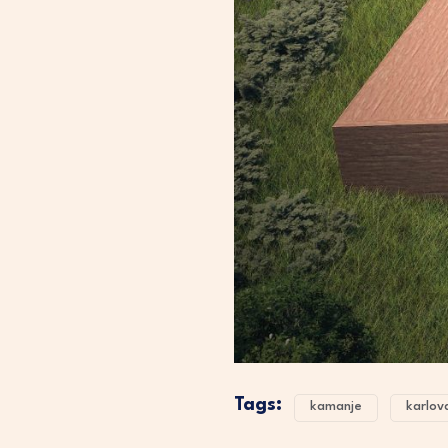
Tags:
kamanje
karlov