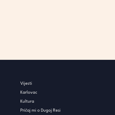
Vijesti
Karlovac
Kultura
Pričaj mi o Dugoj Resi