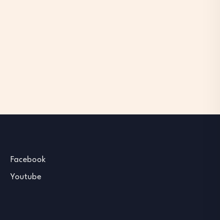
Facebook
Youtube