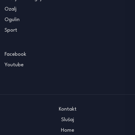
Ozalj
Ogulin
Sport
Facebook
Youtube
Kontakt
Slušaj
Home