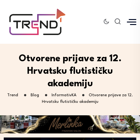
Otvorene prijave za 12.
Hrvatsku flutističku
akademiju
Trend
Blog
InformativKA
Otvorene prijave za 12.
Hrvatsku flutističku akademiju