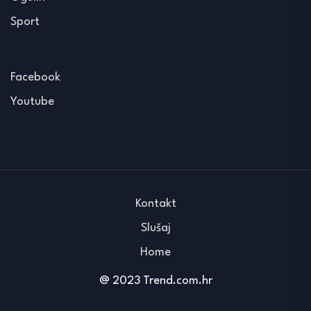
Sport
Facebook
Youtube
Kontakt
Slušaj
Home
@ 2023 Trend.com.hr