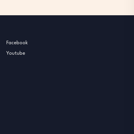
Facebook
Youtube