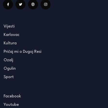
Vijesti
Karlovac
Kultura
Pričaj mi o Dugoj Resi
Ozalj
Ogulin
Sport
Facebook
Youtube