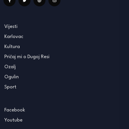
Vijesti
Karlovac
Kultura
Pričaj mi o Dugoj Resi
Ozalj
Ogulin
Sport
Facebook
Youtube