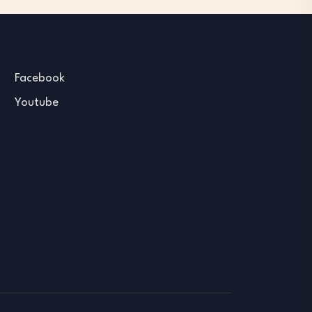
Facebook
Youtube