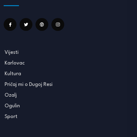
Vijesti
Karlovac
Kultura
Pričaj mi o Dugoj Resi
Ozalj
Ogulin
Sport